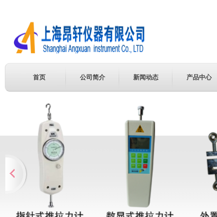
首页
公司简介
新闻动态
产品中心