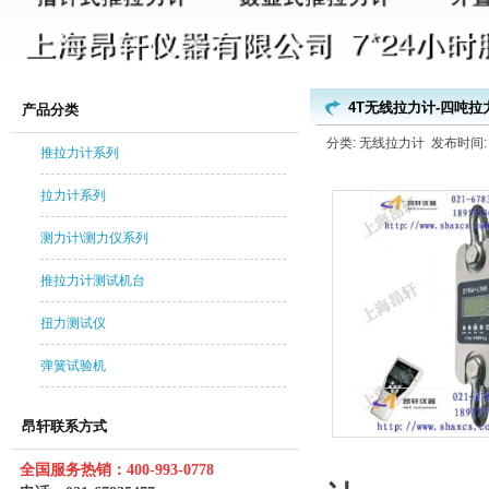
4T无线拉力计-四吨拉
产品分类
分类: 无线拉力计 发布时间: 20
推拉力计系列
拉力计系列
测力计\测力仪系列
推拉力计测试机台
扭力测试仪
弹簧试验机
昂轩联系方式
全国服务热销：400-993-0778