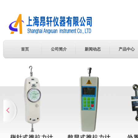
首页
公司简介
新闻动态
产品中心