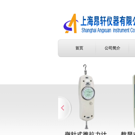
首页
公司简介