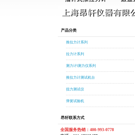
产品分类
推拉力计系列
拉力计系列
测力计\测力仪系列
推拉力计测试机台
扭力测试仪
弹簧试验机
昂轩联系方式
全国服务热销：400-993-0778