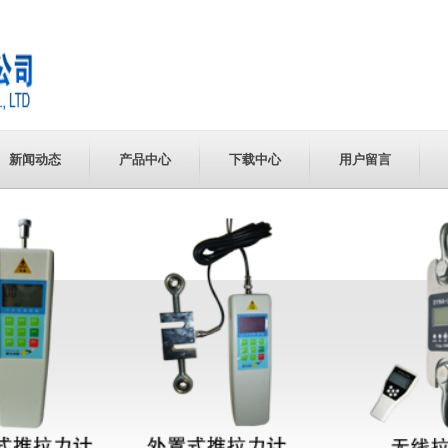
新闻动态
产品中心
下载中心
用户留言