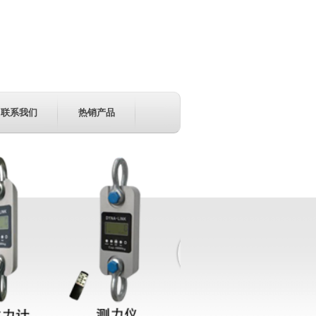
联系我们
热销产品