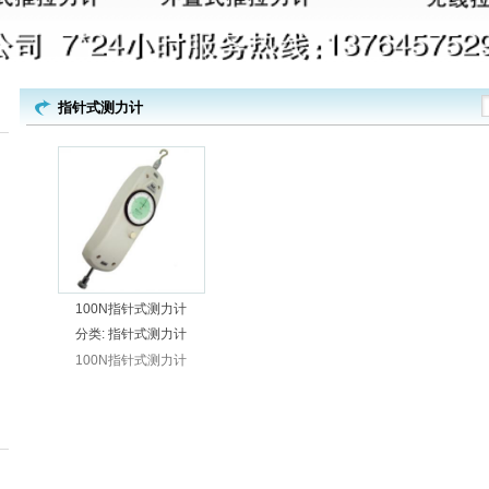
指针式测力计
100N指针式测力计
分类:
指针式测力计
100N指针式测力计