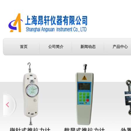
首页
公司简介
新闻动态
产品中心