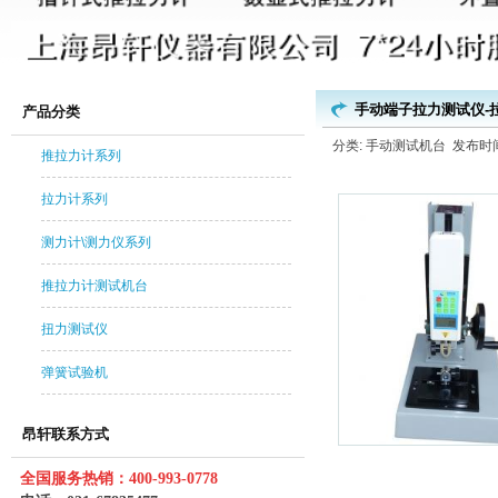
手动端子拉力测试仪-
产品分类
分类: 手动测试机台 发布时间: 2
推拉力计系列
拉力计系列
测力计\测力仪系列
推拉力计测试机台
扭力测试仪
弹簧试验机
昂轩联系方式
手动端子拉
全国服务热销：400-993-0778